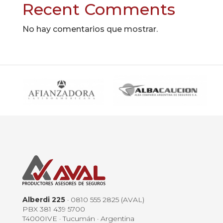
Recent Comments
No hay comentarios que mostrar.
Alberdi 225
· 0810 555 2825 (AVAL)
PBX 381 439 5700
T4000IVE · Tucumán · Argentina