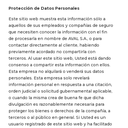
Protección de Datos Personales
Este sitio web muestra esta información sólo a
aquellos de sus empleados y compañías de seguro
que necesiten conocer la información con el fin
de procesarla en nombre de AVAL S.A., o para
contactar directamente al cliente, habiendo
previamente acordado no compartirla con
terceros. Al usar este sitio web, Usted está dando
consenso a compartir esta información con ellos.
Esta empresa no alquilará o venderá sus datos
personales. Esta empresa solo revelará
información personal en respuesta a una citación,
orden judicial o solicitud gubernamental aplicable,
o cuando la misma crea de buena fe que dicha
divulgación es razonablemente necesaria para
proteger los bienes o derechos de la compañía, a
terceros o al público en general. Si Usted es un
usuario registrado de este sitio web y ha facilitado