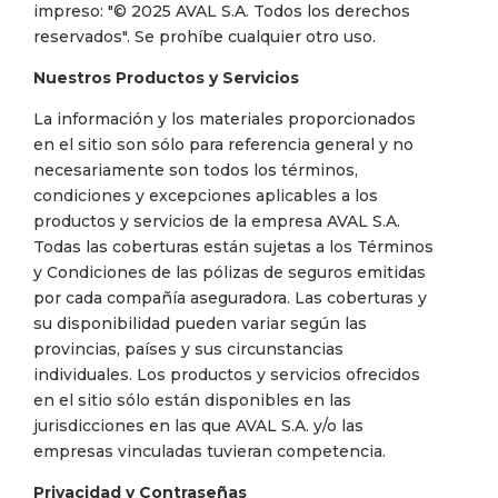
impreso: "© 2025 AVAL S.A. Todos los derechos
reservados". Se prohíbe cualquier otro uso.
Nuestros Productos y Servicios
La información y los materiales proporcionados
en el sitio son sólo para referencia general y no
necesariamente son todos los términos,
condiciones y excepciones aplicables a los
productos y servicios de la empresa AVAL S.A.
Todas las coberturas están sujetas a los Términos
y Condiciones de las pólizas de seguros emitidas
por cada compañía aseguradora. Las coberturas y
su disponibilidad pueden variar según las
provincias, países y sus circunstancias
individuales. Los productos y servicios ofrecidos
en el sitio sólo están disponibles en las
jurisdicciones en las que AVAL S.A. y/o las
empresas vinculadas tuvieran competencia.
Privacidad y Contraseñas