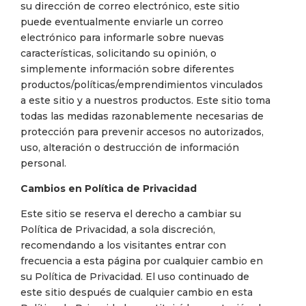
su dirección de correo electrónico, este sitio
puede eventualmente enviarle un correo
electrónico para informarle sobre nuevas
características, solicitando su opinión, o
simplemente información sobre diferentes
productos/políticas/emprendimientos vinculados
a este sitio y a nuestros productos. Este sitio toma
todas las medidas razonablemente necesarias de
protección para prevenir accesos no autorizados,
uso, alteración o destrucción de información
personal.
Cambios en Política de Privacidad
Este sitio se reserva el derecho a cambiar su
Política de Privacidad, a sola discreción,
recomendando a los visitantes entrar con
frecuencia a esta página por cualquier cambio en
su Política de Privacidad. El uso continuado de
este sitio después de cualquier cambio en esta