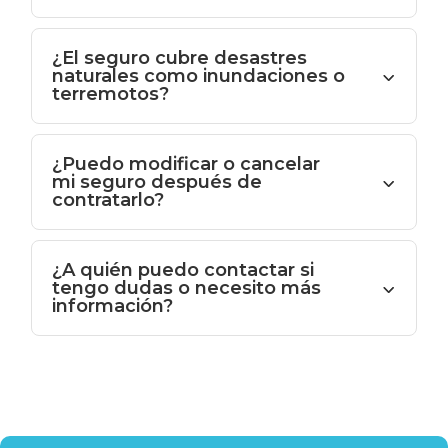
¿El seguro cubre desastres
naturales como inundaciones o
terremotos?
¿Puedo modificar o cancelar
mi seguro después de
contratarlo?
¿A quién puedo contactar si
tengo dudas o necesito más
información?