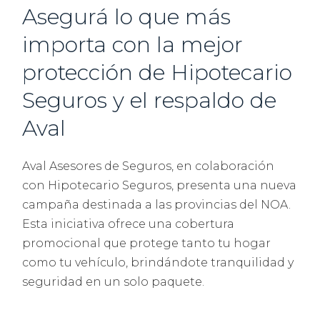
Asegurá lo que más
importa con la mejor
protección de Hipotecario
Seguros y el respaldo de
Aval
Aval Asesores de Seguros, en colaboración
con Hipotecario Seguros, presenta una nueva
campaña destinada a las provincias del NOA.
Esta iniciativa ofrece
una cobertura
promocional
que protege tanto tu hogar
como tu vehículo, brindándote tranquilidad y
seguridad en un solo paquete.