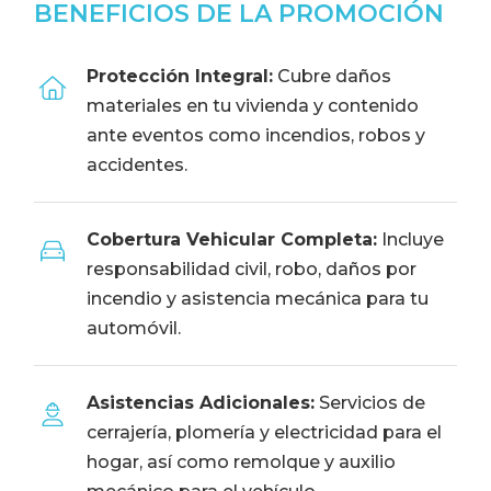
BENEFICIOS DE LA PROMOCIÓN
Protección Integral:
Cubre daños
materiales en tu vivienda y contenido
ante eventos como incendios, robos y
accidentes.
Cobertura Vehicular Completa:
Incluye
responsabilidad civil, robo, daños por
incendio y asistencia mecánica para tu
automóvil.
Asistencias Adicionales:
Servicios de
cerrajería, plomería y electricidad para el
hogar, así como remolque y auxilio