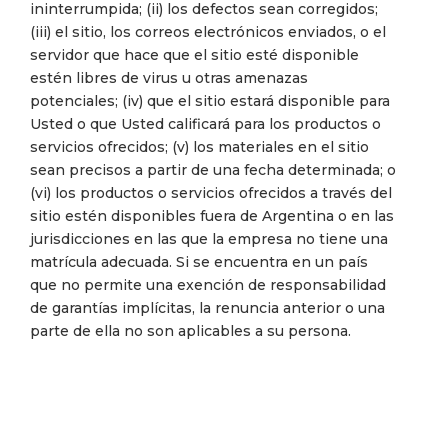
ininterrumpida; (ii) los defectos sean corregidos;
(iii) el sitio, los correos electrónicos enviados, o el
servidor que hace que el sitio esté disponible
estén libres de virus u otras amenazas
potenciales; (iv) que el sitio estará disponible para
Usted o que Usted calificará para los productos o
servicios ofrecidos; (v) los materiales en el sitio
sean precisos a partir de una fecha determinada; o
(vi) los productos o servicios ofrecidos a través del
sitio estén disponibles fuera de Argentina o en las
jurisdicciones en las que la empresa no tiene una
matrícula adecuada. Si se encuentra en un país
que no permite una exención de responsabilidad
de garantías implícitas, la renuncia anterior o una
parte de ella no son aplicables a su persona.