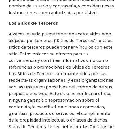
nombre de usuario y contraseña, y considerar esas
instrucciones como autorizadas por Usted.
Los Sitios de Terceros
A veces, el sitio puede tener enlaces a sitios web
alojados por terceros ("Sitios de Terceros"), o tales
sitios de terceros pueden tener vínculos con este
sitio. Estos enlaces se ofrecen para su
conveniencia y con fines informativos, no como
referencias o promociones de Sitios de Terceros.
Los Sitios de Terceros son mantenidos por sus
respectivas organizaciones, y esas organizaciones
son las únicas responsables del contenido de sus
propios sitios web. Este sitio no verifica ni ofrece
ninguna garantía o representación sobre el
contenido, la exactitud, opiniones expresadas,
garantías, productos o servicios, el cumplimiento
de la propiedad intelectual, o enlaces de dichos
Sitios de Terceros. Usted debe leer las Políticas de