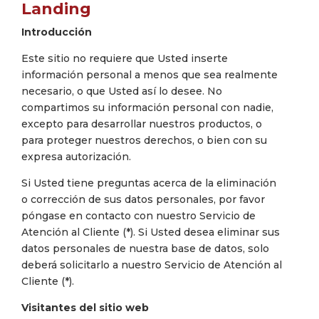
Landing
Introducción
Este sitio no requiere que Usted inserte
información personal a menos que sea realmente
necesario, o que Usted así lo desee. No
compartimos su información personal con nadie,
excepto para desarrollar nuestros productos, o
para proteger nuestros derechos, o bien con su
expresa autorización.
Si Usted tiene preguntas acerca de la eliminación
o corrección de sus datos personales, por favor
póngase en contacto con nuestro Servicio de
Atención al Cliente (*). Si Usted desea eliminar sus
datos personales de nuestra base de datos, solo
deberá solicitarlo a nuestro Servicio de Atención al
Cliente (*).
Visitantes del sitio web