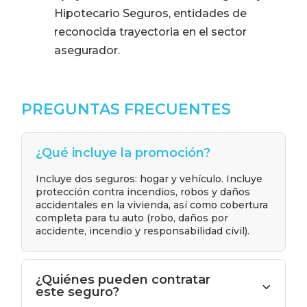
Hipotecario Seguros, entidades de
reconocida trayectoria en el sector
asegurador.​
PREGUNTAS FRECUENTES
¿Qué incluye la promoción?
Incluye dos seguros: hogar y vehículo. Incluye
protección contra incendios, robos y daños
accidentales en la vivienda, así como cobertura
completa para tu auto (robo, daños por
accidente, incendio y responsabilidad civil).
¿Quiénes pueden contratar
este seguro?