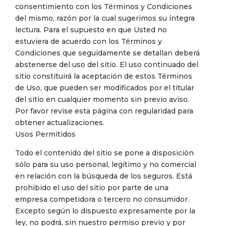
consentimiento con los Términos y Condiciones
del mismo, razón por la cual sugerimos su íntegra
lectura. Para el supuesto en que Usted no
estuviera de acuerdo con los Términos y
Condiciones que seguidamente se detallan deberá
abstenerse del uso del sitio. El uso continuado del
sitio constituirá la aceptación de estos Términos
de Uso, que pueden ser modificados por el titular
del sitio en cualquier momento sin previo aviso.
Por favor revise esta página con regularidad para
obtener actualizaciones.
Usos Permitidos
Todo el contenido del sitio se pone a disposición
sólo para su uso personal, legítimo y no comercial
en relación con la búsqueda de los seguros. Está
prohibido el uso del sitio por parte de una
empresa competidora o tercero no consumidor.
Excepto según lo dispuesto expresamente por la
ley, no podrá, sin nuestro permiso previo y por