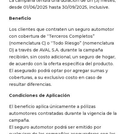
La campaña tendrá una duración de un (3) meses,
desde 01/06/2025 hasta 30/09/2025, inclusive.
Beneficio
Los clientes que contraten un seguro automotor
con cobertura de “Terceros Completos”
(nomenclatura C) o “Todo Riesgo” (nomenclatura
D) a través de AVAL S.A. durante la campaña
recibirán, sin costo adicional, un seguro de hogar,
de acuerdo con la oferta específica del producto.
El asegurado podrá optar por agregar sumas y
coberturas, a su exclusivo costo en caso de
resultar diferencias.
Condiciones de Aplicación
El beneficio aplica únicamente a pólizas
automotores contratadas durante la vigencia de la
campaña.
El seguro automotor podrá ser emitido por