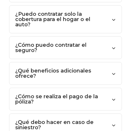
¿Puedo contratar solo la
cobertura para el hogar o el
auto?
¿Cómo puedo contratar el
seguro?
¿Qué beneficios adicionales
ofrece?
¿Cómo se realiza el pago de la
póliza?
¿Qué debo hacer en caso de
siniestro?