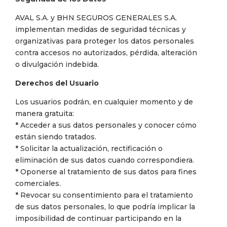
AVAL S.A. y BHN SEGUROS GENERALES S.A.
implementan medidas de seguridad técnicas y
organizativas para proteger los datos personales
contra accesos no autorizados, pérdida, alteración
o divulgación indebida.
Derechos del Usuario
Los usuarios podrán, en cualquier momento y de
manera gratuita:
* Acceder a sus datos personales y conocer cómo
están siendo tratados.
* Solicitar la actualización, rectificación o
eliminación de sus datos cuando correspondiera.
* Oponerse al tratamiento de sus datos para fines
comerciales.
* Revocar su consentimiento para el tratamiento
de sus datos personales, lo que podría implicar la
imposibilidad de continuar participando en la