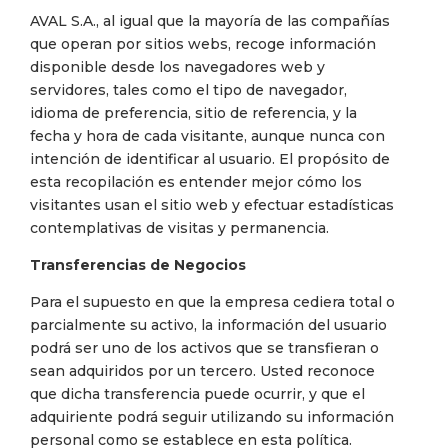
AVAL S.A., al igual que la mayoría de las compañías
que operan por sitios webs, recoge información
disponible desde los navegadores web y
servidores, tales como el tipo de navegador,
idioma de preferencia, sitio de referencia, y la
fecha y hora de cada visitante, aunque nunca con
intención de identificar al usuario. El propósito de
esta recopilación es entender mejor cómo los
visitantes usan el sitio web y efectuar estadísticas
contemplativas de visitas y permanencia.
Transferencias de Negocios
Para el supuesto en que la empresa cediera total o
parcialmente su activo, la información del usuario
podrá ser uno de los activos que se transfieran o
sean adquiridos por un tercero. Usted reconoce
que dicha transferencia puede ocurrir, y que el
adquiriente podrá seguir utilizando su información
personal como se establece en esta política.