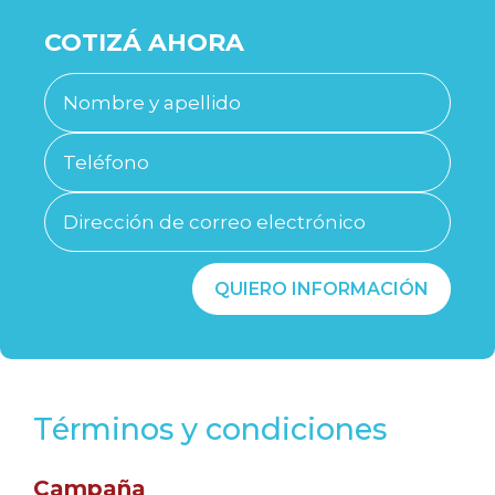
COTIZÁ AHORA
QUIERO INFORMACIÓN
Términos y condiciones
Campaña