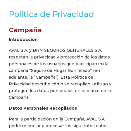
Política de Privacidad
Campaña
Introducción
AVAL S.A. y BHN SEGUROS GENERALES S.A.
respetan la privacidad y protección de los datos
personales de los usuarios que participan en la
campaña “Seguro de Hogar Bonificado” (en
adelante, la “Campaña”). Esta Política de
Privacidad describe cómo se recopilan, utilizan y
protegen los datos personales en el marco de la
Campaña.
Datos Personales Recopilados
Para la participación en la Campaña, AVAL S.A.
podrá recopilar y procesar los siguientes datos