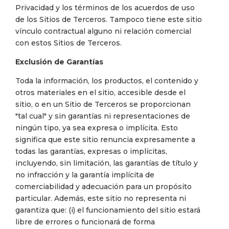
Privacidad y los términos de los acuerdos de uso
de los Sitios de Terceros. Tampoco tiene este sitio
vínculo contractual alguno ni relación comercial
con estos Sitios de Terceros.
Exclusión de Garantías
Toda la información, los productos, el contenido y
otros materiales en el sitio, accesible desde el
sitio, o en un Sitio de Terceros se proporcionan
"tal cual" y sin garantías ni representaciones de
ningún tipo, ya sea expresa o implícita. Esto
significa que este sitio renuncia expresamente a
todas las garantías, expresas o implícitas,
incluyendo, sin limitación, las garantías de título y
no infracción y la garantía implícita de
comerciabilidad y adecuación para un propósito
particular. Además, este sitio no representa ni
garantiza que: (i) el funcionamiento del sitio estará
libre de errores o funcionará de forma