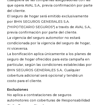
cualquiera de las compañías aseguradoras con las
que opera AVAL S.A., previa confirmación por parte
del cliente.
El seguro de hogar será emitido exclusivamente
por BHN SEGUROS GENERALES S.A.
("HIPOTECARIO SEGUROS") a través de AVAL S.A.,
previa confirmación por parte del cliente.
La vigencia del seguro automotor no estará
condicionada por la vigencia del seguro de hogar,
ni viceversa.
La bonificación aplica únicamente a los planes de
seguro de hogar ofrecidos para esta campaña en
particular, según las condiciones establecidas por
BHN SEGUROS GENERALES S.A.. Cualquier
cobertura adicional será opcional y tendrá un
costo para el cliente.
Exclusiones
No aplica a contrataciones de seguros
automotores con coberturas de Responsabilidad