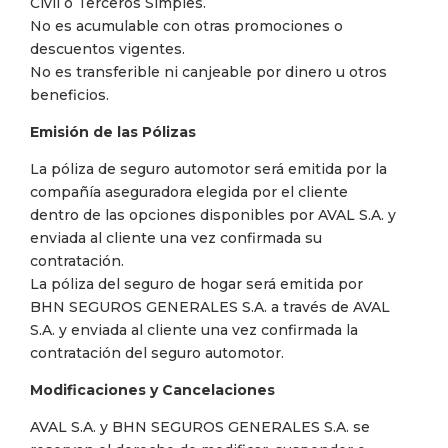
Civil o Terceros Simples.
No es acumulable con otras promociones o
descuentos vigentes.
No es transferible ni canjeable por dinero u otros
beneficios.
Emisión de las Pólizas
La póliza de seguro automotor será emitida por la
compañía aseguradora elegida por el cliente
dentro de las opciones disponibles por AVAL S.A. y
enviada al cliente una vez confirmada su
contratación.
La póliza del seguro de hogar será emitida por
BHN SEGUROS GENERALES S.A. a través de AVAL
S.A. y enviada al cliente una vez confirmada la
contratación del seguro automotor.
Modificaciones y Cancelaciones
AVAL S.A. y BHN SEGUROS GENERALES S.A. se