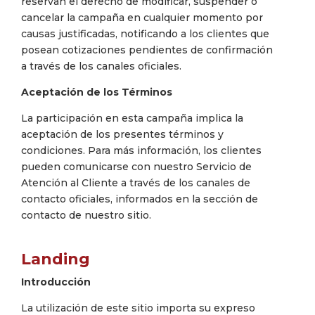
reservan el derecho de modificar, suspender o
cancelar la campaña en cualquier momento por
causas justificadas, notificando a los clientes que
posean cotizaciones pendientes de confirmación
a través de los canales oficiales.
Aceptación de los Términos
La participación en esta campaña implica la
aceptación de los presentes términos y
condiciones. Para más información, los clientes
pueden comunicarse con nuestro Servicio de
Atención al Cliente a través de los canales de
contacto oficiales, informados en la sección de
contacto de nuestro sitio.
Landing
Introducción
La utilización de este sitio importa su expreso