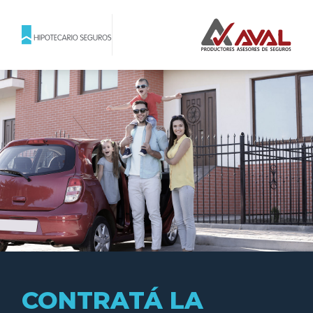
CONTRATÁ LA