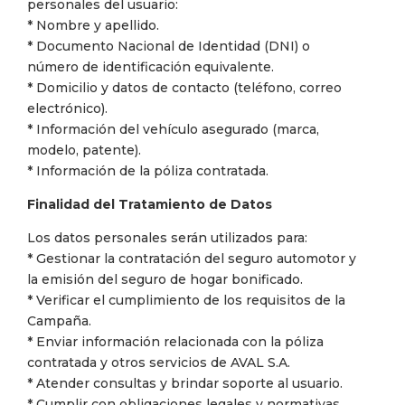
personales del usuario:
* Nombre y apellido.
* Documento Nacional de Identidad (DNI) o
número de identificación equivalente.
* Domicilio y datos de contacto (teléfono, correo
electrónico).
* Información del vehículo asegurado (marca,
modelo, patente).
* Información de la póliza contratada.
Finalidad del Tratamiento de Datos
Los datos personales serán utilizados para:
* Gestionar la contratación del seguro automotor y
la emisión del seguro de hogar bonificado.
* Verificar el cumplimiento de los requisitos de la
Campaña.
* Enviar información relacionada con la póliza
contratada y otros servicios de AVAL S.A.
* Atender consultas y brindar soporte al usuario.
* Cumplir con obligaciones legales y normativas