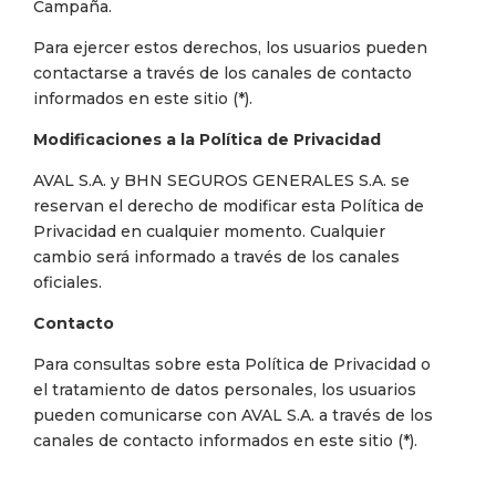
Campaña.
Para ejercer estos derechos, los usuarios pueden
contactarse a través de los canales de contacto
informados en este sitio (*).
Modificaciones a la Política de Privacidad
AVAL S.A. y BHN SEGUROS GENERALES S.A. se
reservan el derecho de modificar esta Política de
Privacidad en cualquier momento. Cualquier
cambio será informado a través de los canales
oficiales.
Contacto
Para consultas sobre esta Política de Privacidad o
el tratamiento de datos personales, los usuarios
pueden comunicarse con AVAL S.A. a través de los
canales de contacto informados en este sitio (*).