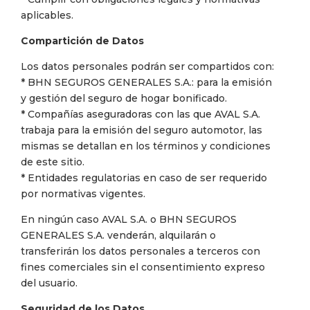
aplicables.
Compartición de Datos
Los datos personales podrán ser compartidos con:
* BHN SEGUROS GENERALES S.A.: para la emisión
y gestión del seguro de hogar bonificado.
* Compañías aseguradoras con las que AVAL S.A.
trabaja para la emisión del seguro automotor, las
mismas se detallan en los términos y condiciones
de este sitio.
* Entidades regulatorias en caso de ser requerido
por normativas vigentes.
En ningún caso AVAL S.A. o BHN SEGUROS
GENERALES S.A. venderán, alquilarán o
transferirán los datos personales a terceros con
fines comerciales sin el consentimiento expreso
del usuario.
Seguridad de los Datos