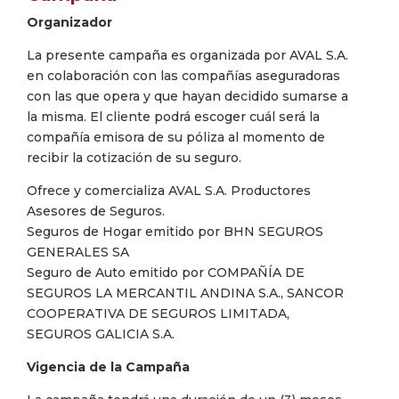
Organizador
La presente campaña es organizada por AVAL S.A.
en colaboración con las compañías aseguradoras
con las que opera y que hayan decidido sumarse a
la misma. El cliente podrá escoger cuál será la
compañía emisora de su póliza al momento de
recibir la cotización de su seguro.
Ofrece y comercializa AVAL S.A. Productores
Asesores de Seguros.
Seguros de Hogar emitido por BHN SEGUROS
GENERALES SA
Seguro de Auto emitido por COMPAÑÍA DE
SEGUROS LA MERCANTIL ANDINA S.A., SANCOR
COOPERATIVA DE SEGUROS LIMITADA,
SEGUROS GALICIA S.A.
Vigencia de la Campaña