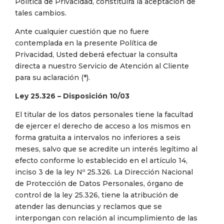
Política de Privacidad, constituirá la aceptación de
tales cambios.
Ante cualquier cuestión que no fuere
contemplada en la presente Política de
Privacidad, Usted deberá efectuar la consulta
directa a nuestro Servicio de Atención al Cliente
para su aclaración (*).
Ley 25.326 – Disposición 10/03
El titular de los datos personales tiene la facultad
de ejercer el derecho de acceso a los mismos en
forma gratuita a intervalos no inferiores a seis
meses, salvo que se acredite un interés legítimo al
efecto conforme lo establecido en el artículo 14,
inciso 3 de la ley Nº 25.326. La Dirección Nacional
de Protección de Datos Personales, órgano de
control de la ley 25.326, tiene la atribución de
atender las denuncias y reclamos que se
interpongan con relación al incumplimiento de las