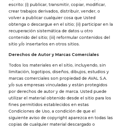
escrito: (i) publicar, transmitir, copiar, modificar,
crear trabajos derivados, distribuir, vender, o
volver a publicar cualquier cosa que Usted
obtenga o descargue en el sitio; (ii) participar en la
recuperación sistemática de datos u otro
contenido del sitio; (iii) reformular contenidos del
sitio y/o insertarlos en otros sitios.
Derechos de Autor y Marcas Comerciales
Todos los materiales en el sitio, incluyendo, sin
limitación, logotipos, diseños, dibujos, estudios y
marcas comerciales son propiedad de AVAL S.A.
y/o sus empresas vinculadas y están protegidos
por derechos de autor y de marca. Usted puede
utilizar el material obtenido desde el sitio para los
fines permitidos establecidos en estas
Condiciones de Uso, a condición de que el
siguiente aviso de copyright aparezca en todas las
copias de cualquier material descargado o