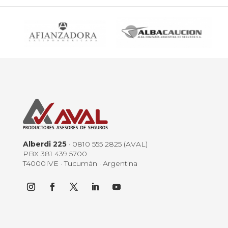
Alberdi 225
· 0810 555 2825 (AVAL)
PBX 381 439 5700
T4000IVE · Tucumán · Argentina