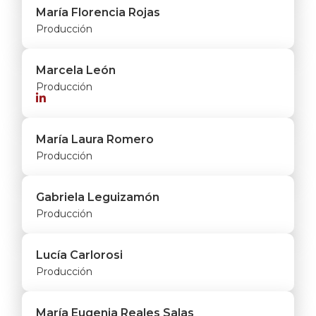
María Florencia Rojas
Producción
Marcela León
Producción

María Laura Romero
Producción
Gabriela Leguizamón
Producción
Lucía Carlorosi
Producción
María Eugenia Reales Salas