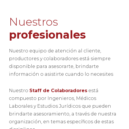
Nuestros
profesionales
Nuestro equipo de atención al cliente, 
productores y colaboradores está siempre 
disponible para asesorarte, brindarte 
información o asistirte cuando lo necesites
Nuestro 
Staff de Colaboradores
 está 
compuesto por Ingenieros, Médicos 
Laborales y Estudios Jurídicos que pueden 
brindarte asesoramiento, a través de nuestra 
organización, en temas específicos de estas 