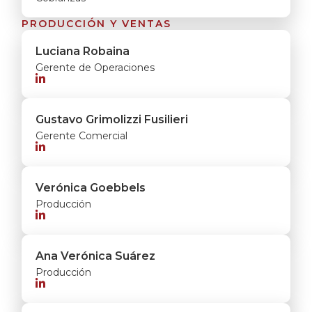
PRODUCCIÓN Y VENTAS
Luciana Robaina
Gerente de Operaciones

Gustavo Grimolizzi Fusilieri
Gerente Comercial

Verónica Goebbels
Producción

Ana Verónica Suárez
Producción
