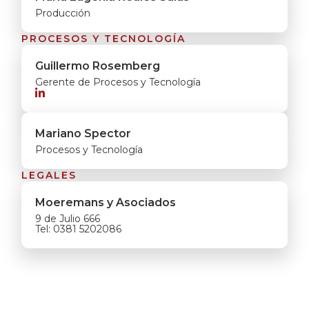
Producción
PROCESOS Y TECNOLOGÍA
Guillermo Rosemberg
Gerente de Procesos y Tecnología

Mariano Spector
Procesos y Tecnología
LEGALES
Moeremans y Asociados
9 de Julio 666
Tel: 0381 5202086