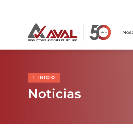
Noso
INICIO
Noticias