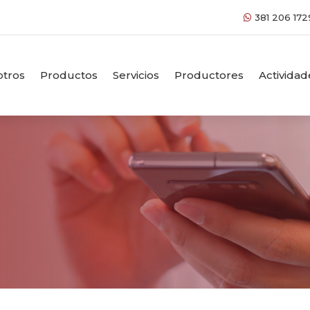
381 206 172
tros
Productos
Servicios
Productores
Actividad