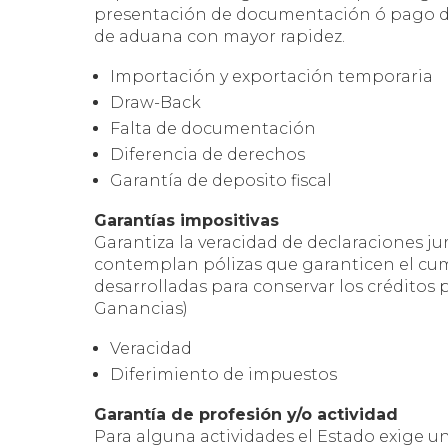
presentación de documentación ó pago de 
de aduana con mayor rapidez.
Importación y exportación temporaria
Draw-Back
Falta de documentación
Diferencia de derechos
Garantía de deposito fiscal
Garantías impositivas
Garantiza la veracidad de declaraciones jur
contemplan pólizas que garanticen el cu
desarrolladas para conservar los créditos p
Ganancias)
Veracidad
Diferimiento de impuestos
Garantía de profesión y/o actividad
Para alguna actividades el Estado exige u