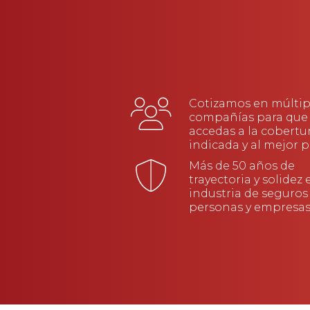
Cotizamos en múltip
compañías para que
accedas a la cobertu
indicada y al mejor p
Más de 50 años de
trayectoria y solidez 
industria de seguros
personas y empresa