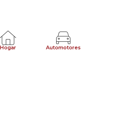
Hogar
Automotores