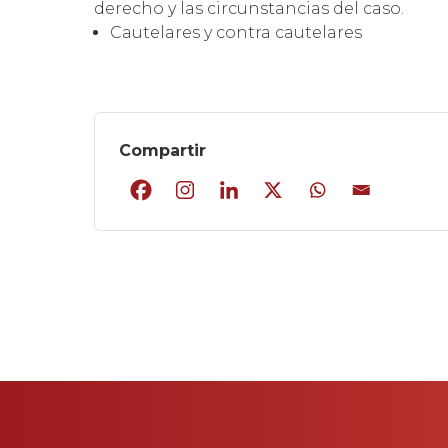
derecho y las circunstancias del caso.
Cautelares y contra cautelares
Compartir