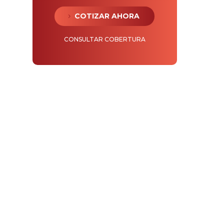
COTIZAR AHORA
CONSULTAR COBERTURA