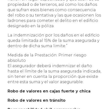
propiedad o de terceros, así como los daños
que sufran esos bienes como consecuencia
del robo o su tentativa y las que ocasionen los
ladrones para cometer el delito en el edificio
designado en la póliza.
La indemnización por los daños en el edificio
queda limitada al 15% de la suma asegurada y
dentro de dicha suma limite.”
Medida de la Prestación: Primer riesgo
absoluto
El asegurador deberá indemnizar el daño
hasta el límite de la suma asegurada indicada,
sin tener en cuenta la proporción que existe
entre esta suma y el valor asegurable.
Robo de valores en cajas fuerte y chica
Robo de valores en tránsito