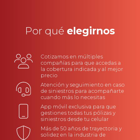
Por qué
elegirnos
Cotizamos en múltiples
compañías para que accedas a
la cobertura indicada y al mejor
precio
Atención y seguimiento en caso
de siniestros para acompañarte
cuando más lo necesitas
App móvil exclusiva para que
gestiones todas tus pólizas y
siniestros desde tu celular
Más de 50 años de trayectoria y
solidez en la industria de