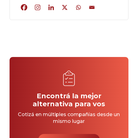
Encontrá la mejor
alternativa para vos
Cotizá en múltiples compañías desde un
mismo lugar