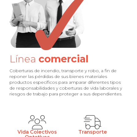
Línea
comercial
Coberturas de incendio, transporte y robo, a fin de 
reponer las pérdidas de sus bienes materiales 
productos específicos para amparar diferentes tipos 
de responsabilidades y coberturas de vida laborales y 
riesgos de trabajo para proteger a sus dependientes.
Vida Colectivos
Transporte