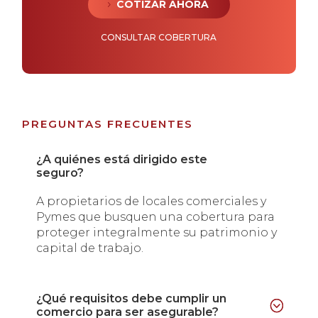
COTIZAR AHORA
CONSULTAR COBERTURA
PREGUNTAS FRECUENTES
¿A quiénes está dirigido este
seguro?
A propietarios de locales comerciales y
Pymes que busquen una cobertura para
proteger integralmente su patrimonio y
capital de trabajo.
¿Qué requisitos debe cumplir un
comercio para ser asegurable?