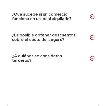
¿Qué sucede si un comercio
funciona en un local alquilado?
¿Es posible obtener descuentos
sobre el costo del seguro?
¿A quiénes se consideran
terceros?