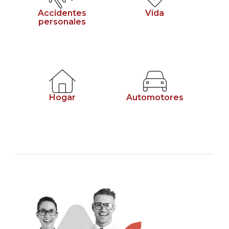
Accidentes
Vida
personales
Hogar
Automotores