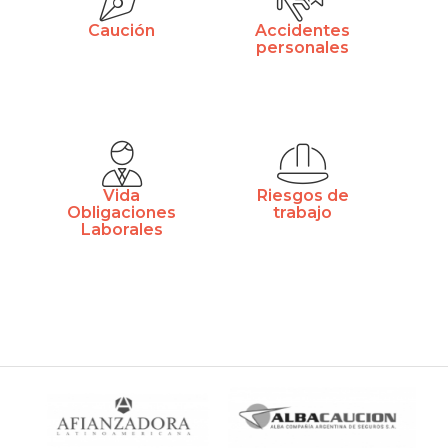
Caución
Accidentes
personales
Vida
Riesgos de
Obligaciones
trabajo
Laborales