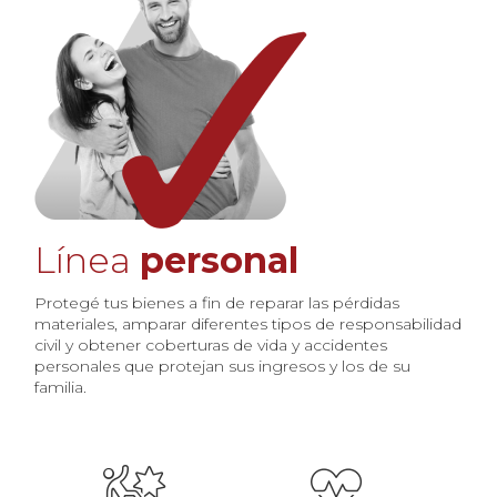
Línea
personal
Protegé tus bienes a fin de reparar las pérdidas 
materiales, amparar diferentes tipos de responsabilidad 
civil y obtener coberturas de vida y accidentes 
personales que protejan sus ingresos y los de su 
familia.