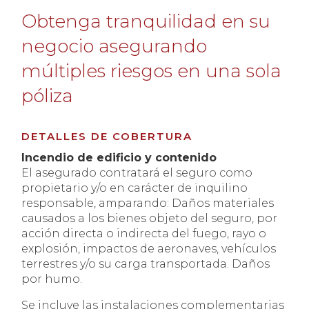
Obtenga tranquilidad en su
negocio asegurando
múltiples riesgos en una sola
póliza
DETALLES DE COBERTURA
Incendio de edificio y contenido
El asegurado contratará el seguro como
propietario y/o en carácter de inquilino
responsable, amparando: Daños materiales
causados a los bienes objeto del seguro, por
acción directa o indirecta del fuego, rayo o
explosión, impactos de aeronaves, vehículos
terrestres y/o su carga transportada. Daños
por humo.
Se incluye las instalaciones complementarias