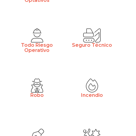
Optativos
Todo Riesgo
Seguro Técnico
Operativo
Robo
Incendio