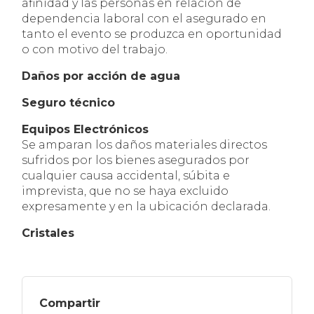
afinidad y las personas en relación de
dependencia laboral con el asegurado en
tanto el evento se produzca en oportunidad
o con motivo del trabajo.
Daños por acción de agua
Seguro técnico
Equipos Electrónicos
Se amparan los daños materiales directos
sufridos por los bienes asegurados por
cualquier causa accidental, súbita e
imprevista, que no se haya excluido
expresamente y en la ubicación declarada.
Cristales
Compartir