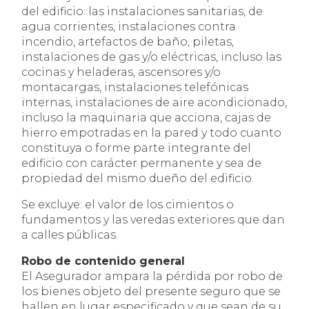
del edificio: las instalaciones sanitarias, de
agua corrientes, instalaciones contra
incendio, artefactos de baño, piletas,
instalaciones de gas y/o eléctricas, incluso las
cocinas y heladeras, ascensores y/o
montacargas, instalaciones telefónicas
internas, instalaciones de aire acondicionado,
incluso la maquinaria que acciona, cajas de
hierro empotradas en la pared y todo cuanto
constituya o forme parte integrante del
edificio con carácter permanente y sea de
propiedad del mismo dueño del edificio.
Se excluye: el valor de los cimientos o
fundamentos y las veredas exteriores que dan
a calles públicas.
Robo de contenido general
El Asegurador ampara la pérdida por robo de
los bienes objeto del presente seguro que se
hallen en lugar especificado y que sean de su