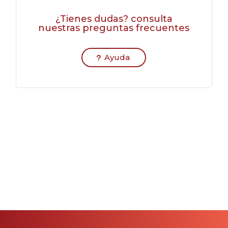
¿Tienes dudas? consulta
nuestras preguntas frecuentes
Ayuda